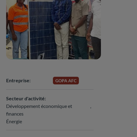
Entreprise
GOPA AFC
Secteur d'activité
Développement économique et
finances
Énergie