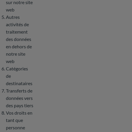
sur notre site
web
Autres
activités de
traitement
des données
en dehors de
notre site
web
Catégories
de
destinataires
Transferts de
données vers
des pays tiers
Vos droits en
tant que
personne