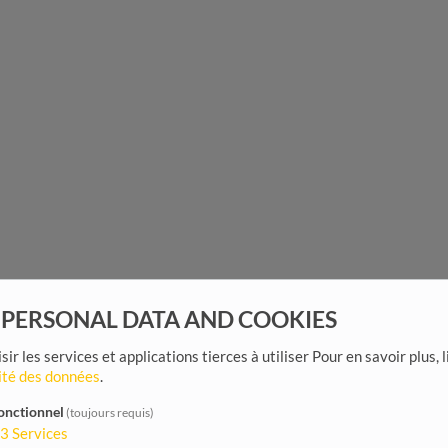
 PERSONAL DATA AND COOKIES
sir les services et applications tierces à utiliser
Pour en savoir plus, 
ité des données
.
onctionnel
(toujours requis)
3
Services