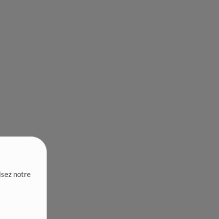
lisez notre