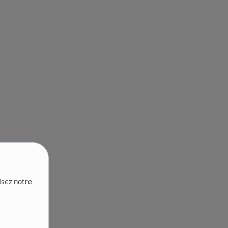
lisez notre