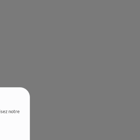
lisez notre