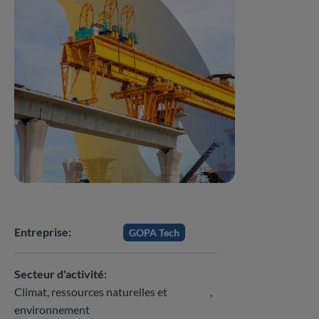
Entreprise
GOPA Tech
Secteur d'activité
Climat, ressources naturelles et
environnement