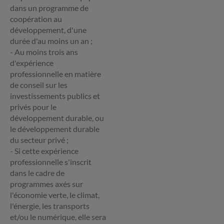
dans un programme de
coopération au
développement, d'une
durée d'au moins un an ;
- Au moins trois ans
d'expérience
professionnelle en matière
de conseil sur les
investissements publics et
privés pour le
développement durable, ou
le développement durable
du secteur privé ;
- Si cette expérience
professionnelle s'inscrit
dans le cadre de
programmes axés sur
l'économie verte, le climat,
l'énergie, les transports
et/ou le numérique, elle sera