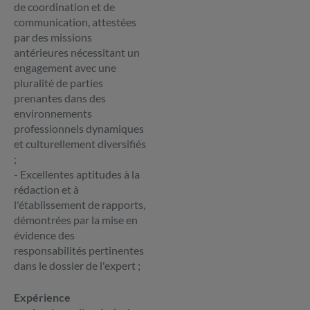
de coordination et de
communication, attestées
par des missions
antérieures nécessitant un
engagement avec une
pluralité de parties
prenantes dans des
environnements
professionnels dynamiques
et culturellement diversifiés
;
- Excellentes aptitudes à la
rédaction et à
l'établissement de rapports,
démontrées par la mise en
évidence des
responsabilités pertinentes
dans le dossier de l'expert ;
Expérience