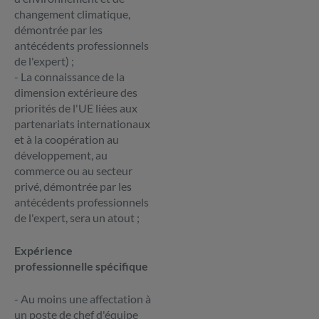
changement climatique,
démontrée par les
antécédents professionnels
de l'expert) ;
- La connaissance de la
dimension extérieure des
priorités de l'UE liées aux
partenariats internationaux
et à la coopération au
développement, au
commerce ou au secteur
privé, démontrée par les
antécédents professionnels
de l'expert, sera un atout ;
Expérience
professionnelle spécifique
- Au moins une affectation à
un poste de chef d'équipe