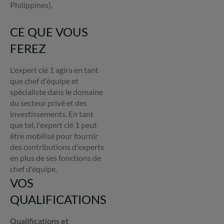
Philippines).
CE QUE VOUS
FEREZ
L'expert clé 1 agira en tant
que chef d'équipe et
spécialiste dans le domaine
du secteur privé et des
investissements. En tant
que tel, l'expert clé 1 peut
être mobilisé pour fournir
des contributions d'experts
en plus de ses fonctions de
chef d'équipe.
VOS
QUALIFICATIONS
Qualifications et