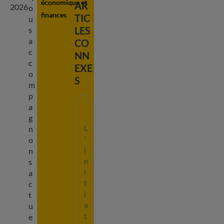
économique et
AR
2026
o
sur
finances
TIC
u
LES
s
a
CO
c
NN
c
EXE
o
S
m
p
a
ATELIER
D'ACCÉLÉRATION
g
DES
L
n
ENTREPRISES
'
o
:
i
n
TRANSFORMER
n
s
LA
i
a
VISIBILITÉ
t
SUR
c
LE
i
t
MARCHÉ
a
u
EN
t
e
ACCÈS