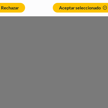
Rechazar
Aceptar seleccionado