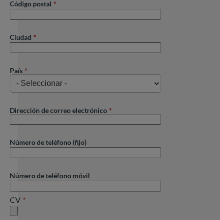
Código postal
Ciudad
País
Dirección de correo electrónico
Número de teléfono (fijo)
Número de teléfono móvil
CV