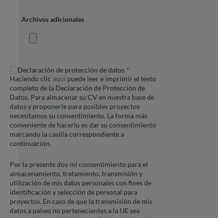
Archivos adicionales
Declaración de protección de datos
Haciendo clic
aquí
puede leer e imprimir el texto
completo de la Declaración de Protección de
Datos. Para almacenar su CV en nuestra base de
datos y proponerle para posibles proyectos
necesitamos su consentimiento. La forma más
conveniente de hacerlo es dar su consentimiento
marcando la casilla correspondiente a
continuación.
Por la presente doy mi consentimiento para el
almacenamiento, tratamiento, transmisión y
utilización de mis datos personales con fines de
identificación y selección de personal para
proyectos. En caso de que la transmisión de mis
datos a países no pertenecientes a la UE sea