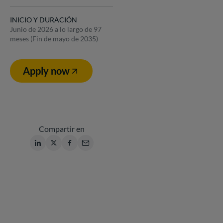
INICIO Y DURACIÓN
Junio de 2026 a lo largo de 97
meses (Fin de mayo de 2035)
Apply now
Compartir en