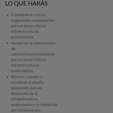
LO QUE HARÁS
Coordinarse con los
organismos competentes
para el desarrollo de
infraestructuras
postcosecha;
Ayudar en la contratación
de
contratistas/proveedores
para el desarrollo de
infraestructuras
postcosecha;
Revisar y ayudar a
modificar el diseño
preparado para el
desarrollo de la
infraestructura
postcosecha y la mejora de
las instalaciones;