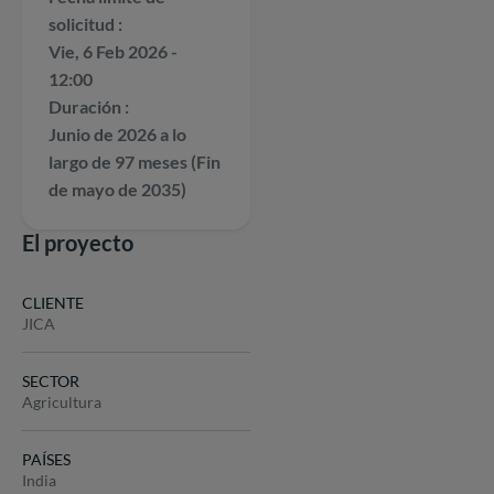
solicitud
Vie, 6 Feb 2026 -
12:00
Duración
Junio de 2026 a lo
largo de 97 meses (Fin
de mayo de 2035)
El proyecto
CLIENTE
JICA
SECTOR
Agricultura
PAÍSES
India