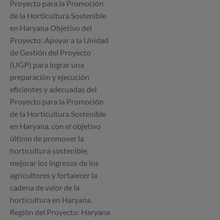
Proyecto para la Promoción
de la Horticultura Sostenible
en Haryana Objetivo del
Proyecto: Apoyar a la Unidad
de Gestión del Proyecto
(UGP) para lograr una
preparación y ejecución
eficientes y adecuadas del
Proyecto para la Promoción
de la Horticultura Sostenible
en Haryana, con el objetivo
último de promover la
horticultura sostenible,
mejorar los ingresos de los
agricultores y fortalecer la
cadena de valor de la
horticultura en Haryana.
Región del Proyecto: Haryana