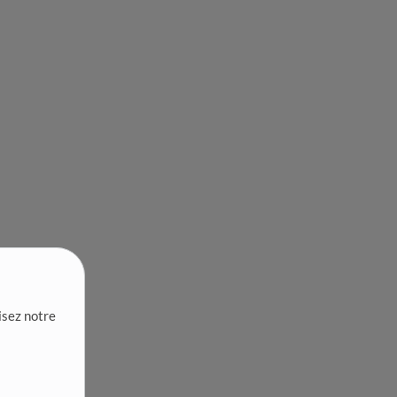
lisez notre