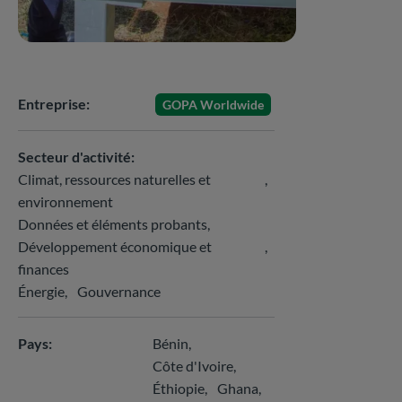
Entreprise
GOPA Worldwide
Secteur d'activité
Climat, ressources naturelles et
environnement
Données et éléments probants
Développement économique et
finances
Énergie
Gouvernance
Pays
Bénin
Côte d'Ivoire
Éthiopie
Ghana